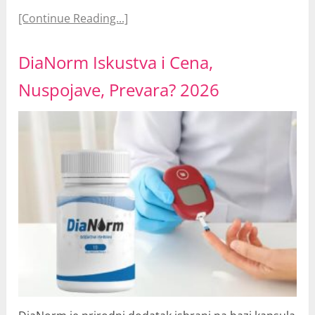
[Continue Reading...]
DiaNorm Iskustva i Cena,
Nuspojave, Prevara? 2026