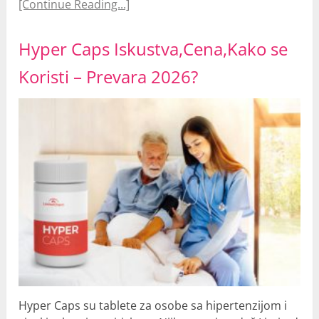
[Continue Reading...]
Hyper Caps Iskustva,Cena,Kako se
Koristi – Prevara 2026?
Hyper Caps su tablete za osobe sa hipertenzijom i