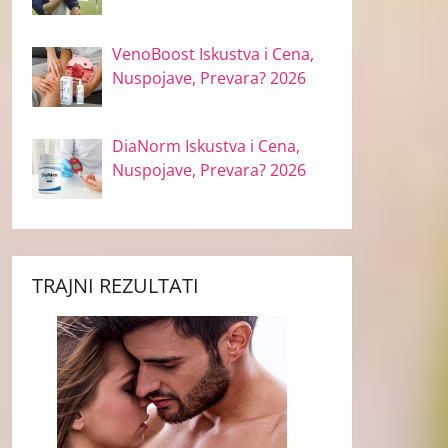
VenoBoost Iskustva i Cena,
Nuspojave, Prevara? 2026
DiaNorm Iskustva i Cena,
Nuspojave, Prevara? 2026
TRAJNI REZULTATI