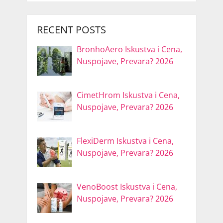
RECENT POSTS
BronhoAero Iskustva i Cena,
Nuspojave, Prevara? 2026
CimetHrom Iskustva i Cena,
Nuspojave, Prevara? 2026
FlexiDerm Iskustva i Cena,
Nuspojave, Prevara? 2026
VenoBoost Iskustva i Cena,
Nuspojave, Prevara? 2026