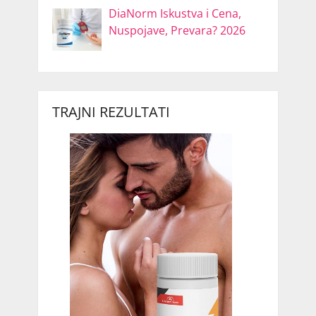
DiaNorm Iskustva i Cena,
Nuspojave, Prevara? 2026
TRAJNI REZULTATI