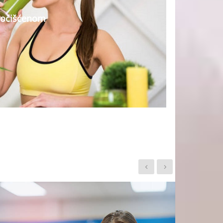
Pročišćenom