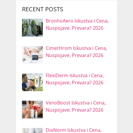
RECENT POSTS
BronhoAero Iskustva i Cena,
Nuspojave, Prevara? 2026
CimetHrom Iskustva i Cena,
Nuspojave, Prevara? 2026
FlexiDerm Iskustva i Cena,
Nuspojave, Prevara? 2026
VenoBoost Iskustva i Cena,
Nuspojave, Prevara? 2026
DiaNorm Iskustva i Cena,